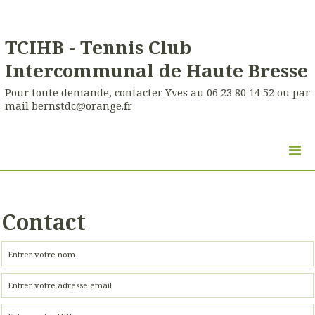
TCIHB - Tennis Club
Intercommunal de Haute Bresse
Pour toute demande, contacter Yves au 06 23 80 14 52 ou par
mail bernstdc@orange.fr
Contact