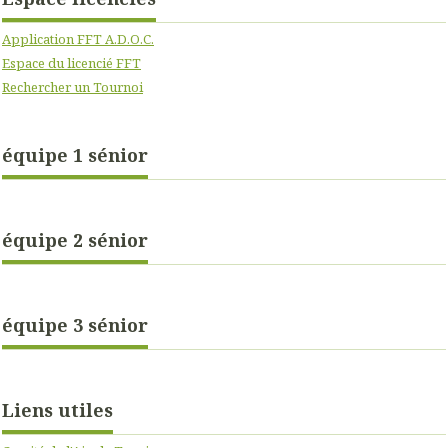
Application FFT A.D.O.C.
Espace du licencié FFT
Rechercher un Tournoi
équipe 1 sénior
équipe 2 sénior
équipe 3 sénior
Liens utiles