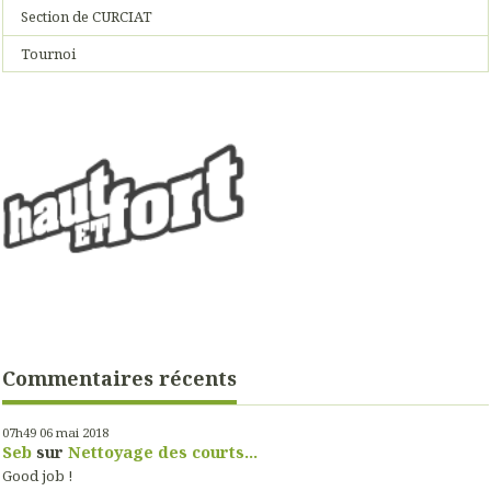
Section de CURCIAT
Tournoi
Commentaires récents
07h49
06
mai 2018
Seb
sur
Nettoyage des courts...
Good job !