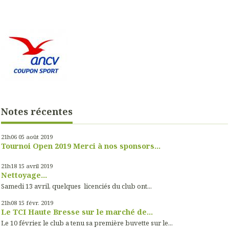
Notes récentes
21h06
05
août 2019
Tournoi Open 2019 Merci à nos sponsors...
21h18
15
avril 2019
Nettoyage...
Samedi 13 avril, quelques licenciés du club ont...
21h08
15
févr. 2019
Le TCI Haute Bresse sur le marché de...
Le 10 février, le club a tenu sa première buvette sur le...