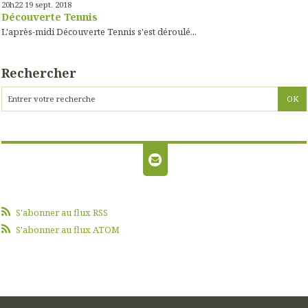
20h22
19
sept. 2018
Découverte Tennis
L'après-midi Découverte Tennis s'est déroulé...
Rechercher
S'abonner au flux RSS
S'abonner au flux ATOM