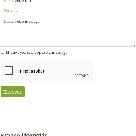
Optionnel
M'envoyer une copie du message
Espace licenciés