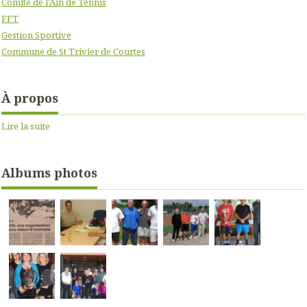
Comité de l'Ain de Tennis
FFT
Gestion Sportive
Commune de St Trivier de Courtes
À propos
Lire la suite
Albums photos