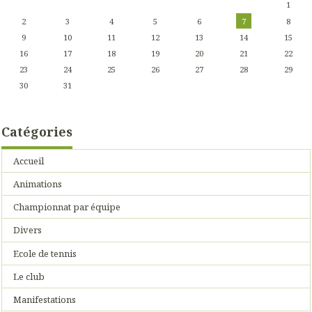
1
2
3
4
5
6
7
8
9
10
11
12
13
14
15
16
17
18
19
20
21
22
23
24
25
26
27
28
29
30
31
Catégories
Accueil
Animations
Championnat par équipe
Divers
Ecole de tennis
Le club
Manifestations