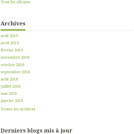
Tous les albums
Archives
août 2019
avril 2019
février 2019
novembre 2018
octobre 2018
septembre 2018
août 2018
juillet 2018
mai 2018
janvier 2018
Toutes les archives
Derniers blogs mis à jour