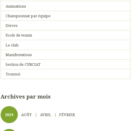
Animations
Championnat par équipe
Divers
Ecole de tennis
Le club
Manifestations
Section de CURCIAT
Tournoi
Archives par mois
2019
AOÛT
AVRIL
FÉVRIER