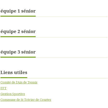
équipe 1 sénior
équipe 2 sénior
équipe 3 sénior
Liens utiles
Comité de l'Ain de Tennis
FFT
Gestion Sportive
Commune de St Trivier de Courtes