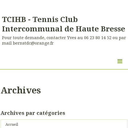
TCIHB - Tennis Club
Intercommunal de Haute Bresse
Pour toute demande, contacter Yves au 06 23 80 14 52 ou par
mail bernstdc@orange.fr
Archives
Archives par catégories
Accueil