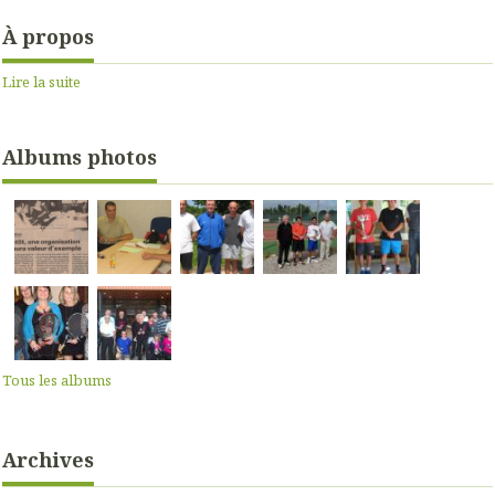
À propos
Lire la suite
Albums photos
Tous les albums
Archives