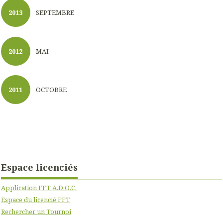
2013
SEPTEMBRE
2012
MAI
2011
OCTOBRE
Espace licenciés
Application FFT A.D.O.C.
Espace du licencié FFT
Rechercher un Tournoi