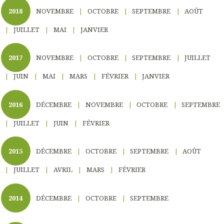
2018
NOVEMBRE
OCTOBRE
SEPTEMBRE
AOÛT
JUILLET
MAI
JANVIER
2017
NOVEMBRE
OCTOBRE
SEPTEMBRE
JUILLET
JUIN
MAI
MARS
FÉVRIER
JANVIER
2016
DÉCEMBRE
NOVEMBRE
OCTOBRE
SEPTEMBRE
JUILLET
JUIN
FÉVRIER
2015
DÉCEMBRE
OCTOBRE
SEPTEMBRE
AOÛT
JUILLET
AVRIL
MARS
FÉVRIER
2014
DÉCEMBRE
OCTOBRE
SEPTEMBRE