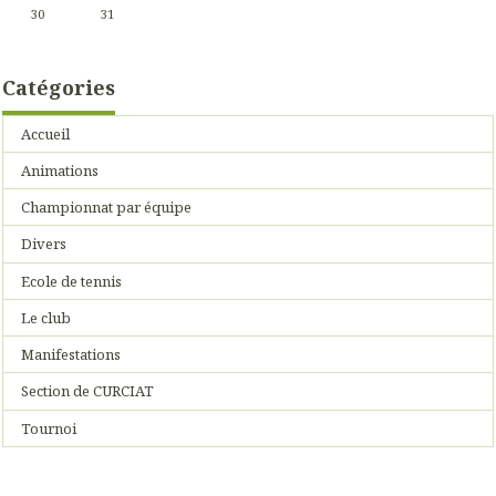
30
31
Catégories
Accueil
Animations
Championnat par équipe
Divers
Ecole de tennis
Le club
Manifestations
Section de CURCIAT
Tournoi