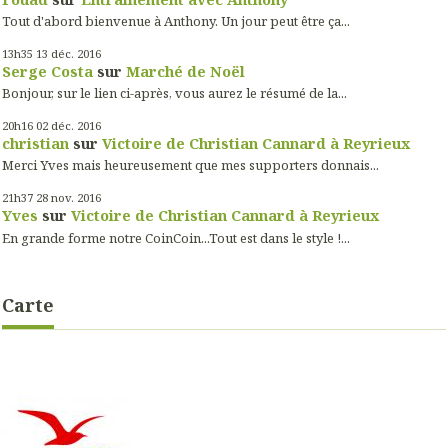
Tout d'abord bienvenue à Anthony. Un jour peut être ça...
13h35
13
déc. 2016
Serge Costa
sur
Marché de Noël
Bonjour, sur le lien ci-après, vous aurez le résumé de la...
20h16
02
déc. 2016
christian
sur
Victoire de Christian Cannard à Reyrieux
Merci Yves mais heureusement que mes supporters donnais...
21h37
28
nov. 2016
Yves
sur
Victoire de Christian Cannard à Reyrieux
En grande forme notre CoinCoin...Tout est dans le style !...
Carte