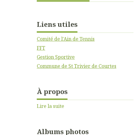
Liens utiles
Comité de l'Ain de Tennis
FFT
Gestion Sportive
Commune de St Trivier de Courtes
À propos
Lire la suite
Albums photos