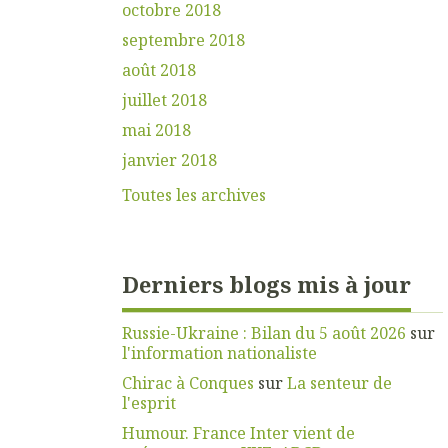
octobre 2018
septembre 2018
août 2018
juillet 2018
mai 2018
janvier 2018
Toutes les archives
Derniers blogs mis à jour
Russie-Ukraine : Bilan du 5 août 2026
sur
l'information nationaliste
Chirac à Conques
sur
La senteur de
l'esprit
Humour. France Inter vient de