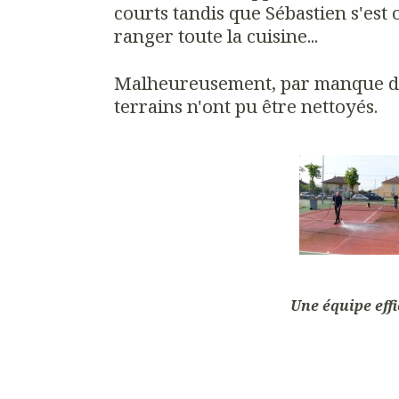
courts tandis que Sébastien s'est
ranger toute la cuisine...
Malheureusement, par manque de 
terrains n'ont pu être nettoyés.
Une équipe effi