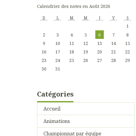
Calendrier des notes en Août 2026
D
L
M
M
J
V
S
1
2
3
4
5
6
7
8
9
10
11
12
13
14
15
16
17
18
19
20
21
22
23
24
25
26
27
28
29
30
31
Catégories
Accueil
Animations
Championnat par équipe