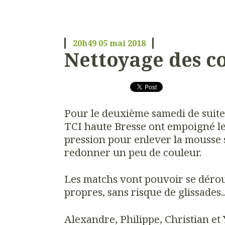
20h49
05
mai 2018
Nettoyage des co
Pour le deuxième samedi de suite
TCI haute Bresse ont empoigné l
pression pour enlever la mousse s
redonner un peu de couleur.
Les matchs vont pouvoir se dérou
propres, sans risque de glissades..
Alexandre, Philippe, Christian et