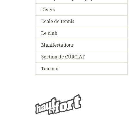
Divers
Ecole de tennis
Le club
Manifestations
Section de CURCIAT
Tournoi