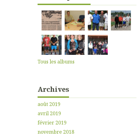
Tous les albums
Archives
août 2019
avril 2019
février 2019
novembre 2018