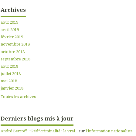
Archives
août 2019
avril 2019
février 2019
novembre 2018
octobre 2018
septembre 2018
août 2018
juillet 2018
mai 2018
janvier 2018
Toutes les archives
Derniers blogs mis à jour
André Bercoff : ”Péd*criminalité : le vrai...
sur
l'information nationaliste