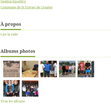
Gestion Sportive
Commune de St Trivier de Courtes
À propos
Lire la suite
Albums photos
Tous les albums