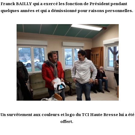
Franck BAILLY qui a exercé les fonction de Président pendant
quelques années et qui a démissionné pour raisons personnelles.
Un survêtement aux couleurs et logo du TCI Haute Bresse lui a été
offert.