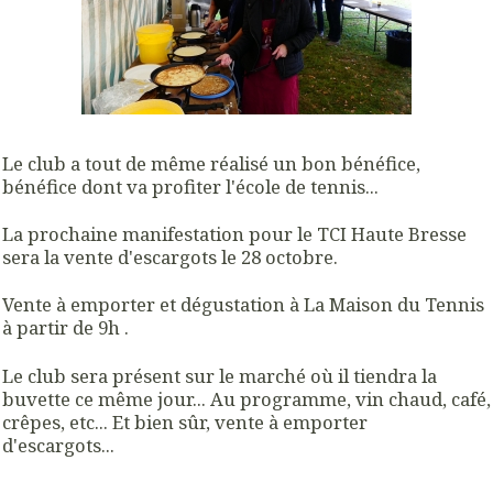
Le club a tout de même réalisé un bon bénéfice,
bénéfice dont va profiter l'école de tennis...
La prochaine manifestation pour le TCI Haute Bresse
sera la vente d'escargots le 28 octobre.
Vente à emporter et dégustation à La Maison du Tennis
à partir de 9h .
Le club sera présent sur le marché où il tiendra la
buvette ce même jour... Au programme, vin chaud, café,
crêpes, etc... Et bien sûr, vente à emporter
d'escargots...