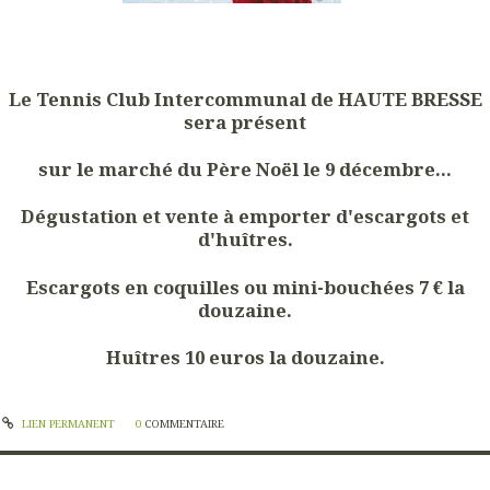
Le Tennis Club Intercommunal de HAUTE BRESSE
sera présent
sur le marché du Père Noël le 9 décembre...
Dégustation et vente à emporter d'escargots et
d'huîtres.
Escargots en coquilles ou mini-bouchées 7 € la
douzaine.
Huîtres 10 euros la douzaine.
LIEN PERMANENT
0
COMMENTAIRE