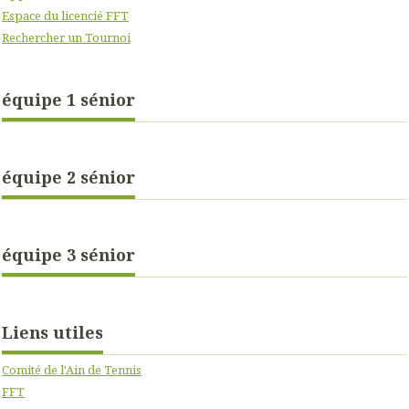
Espace du licencié FFT
Rechercher un Tournoi
équipe 1 sénior
équipe 2 sénior
équipe 3 sénior
Liens utiles
Comité de l'Ain de Tennis
FFT