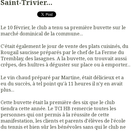
Saint-Trivier...
Le 10 février, le club a tenu sa première buvette sur le
marché dominical de la commune...
C'était également le jour de vente des plats cuisinés, du
Rougail saucisse préparés par le chef de La Ferme du
Tremblay, des lasagnes. A la buvette, on trouvait aussi
crêpes, des huîtres à déguster sur place ou à emporter...
Le vin chaud préparé par Martine, était délicieux et a
eu du succès, à tel point qu'à 11 heures il n'y en avait
plus...
Cette buvette était la première des six que le club
tiendra cette année. Le TCI HB remercie toutes les
personnes qui ont permis à la réussite de cette
manifestation, les clients et parents d'élèves de l'école
du tennis et bien sûr les bénévoles sans qui le club ne