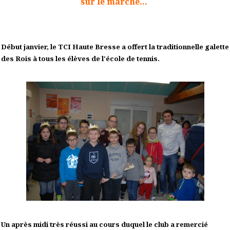
sur le marché...
Début janvier, le TCI Haute Bresse a offert la traditionnelle galette
des Rois à tous les élèves de l'école de tennis.
Un après midi très réussi au cours duquel le club a remercié