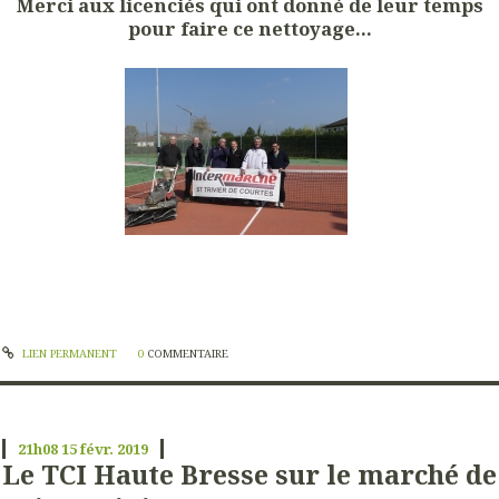
Merci aux licenciés qui ont donné de leur temps
pour faire ce nettoyage...
LIEN PERMANENT
0
COMMENTAIRE
21h08
15
févr. 2019
Le TCI Haute Bresse sur le marché de