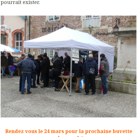
pourrait exister.
Rendez vous le 24 mars pour la prochaine buvette