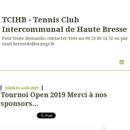
TCIHB - Tennis Club
Intercommunal de Haute Bresse
Pour toute demande, contacter Yves au 06 23 80 14 52 ou par
mail bernstdc@orange.fr
21h06
05
août 2019
Tournoi Open 2019 Merci à nos
sponsors...