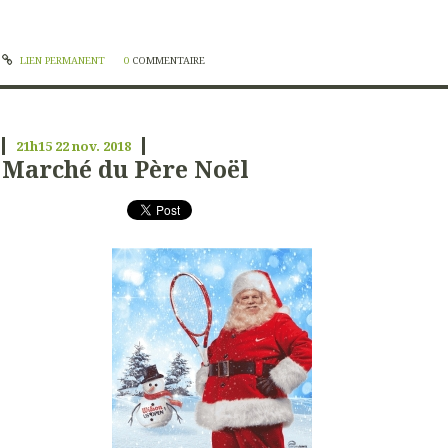
LIEN PERMANENT
0
COMMENTAIRE
21h15
22
nov. 2018
Marché du Père Noël