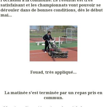
satisfaisant et les championnats vont pouvoir se
dérouler dans de bonnes conditions, dès le début
mai...
Fouad, très appliqué...
La matinée s'est terminée par un repas pris en
commun.