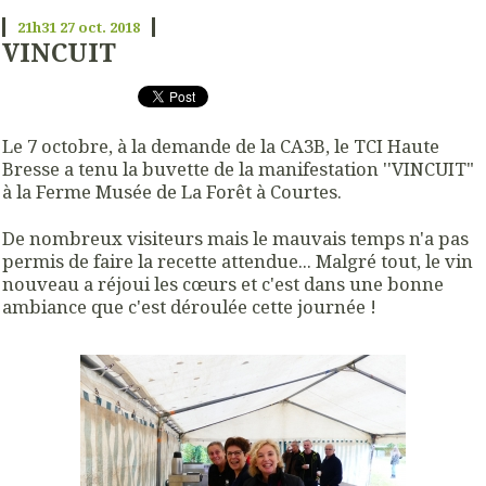
21h31
27
oct. 2018
VINCUIT
Le 7 octobre, à la demande de la CA3B, le TCI Haute
Bresse a tenu la buvette de la manifestation ''VINCUIT"
à la Ferme Musée de La Forêt à Courtes.
De nombreux visiteurs mais le mauvais temps n'a pas
permis de faire la recette attendue... Malgré tout, le vin
nouveau a réjoui les cœurs et c'est dans une bonne
ambiance que c'est déroulée cette journée !