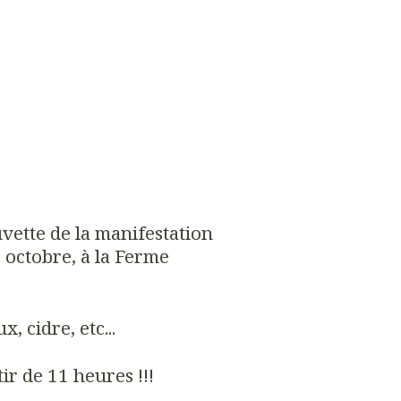
vette de la manifestation
 octobre, à la Ferme
 cidre, etc...
ir de 11 heures !!!