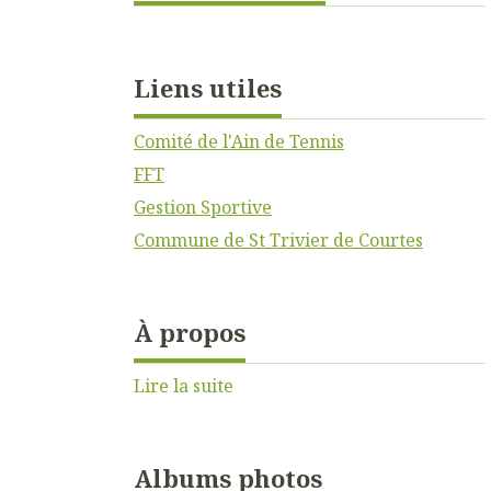
Liens utiles
Comité de l'Ain de Tennis
FFT
Gestion Sportive
Commune de St Trivier de Courtes
À propos
Lire la suite
Albums photos