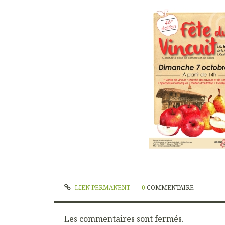
LIEN PERMANENT
0
COMMENTAIRE
Les commentaires sont fermés.