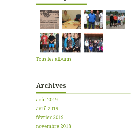
Tous les albums
Archives
août 2019
avril 2019
février 2019
novembre 2018