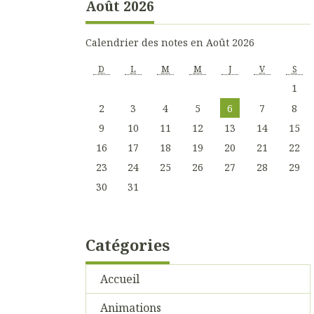
Août 2026
Calendrier des notes en Août 2026
D
L
M
M
J
V
S
1
2
3
4
5
6
7
8
9
10
11
12
13
14
15
16
17
18
19
20
21
22
23
24
25
26
27
28
29
30
31
Catégories
Accueil
Animations