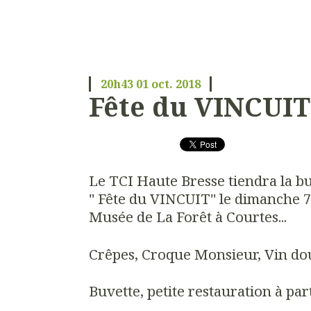
20h43
01
oct. 2018
Fête du VINCUIT
Le TCI Haute Bresse tiendra la bu
" Fête du VINCUIT" le dimanche 7
Musée de La Forêt à Courtes...
Crêpes, Croque Monsieur, Vin doux,
Buvette, petite restauration à part