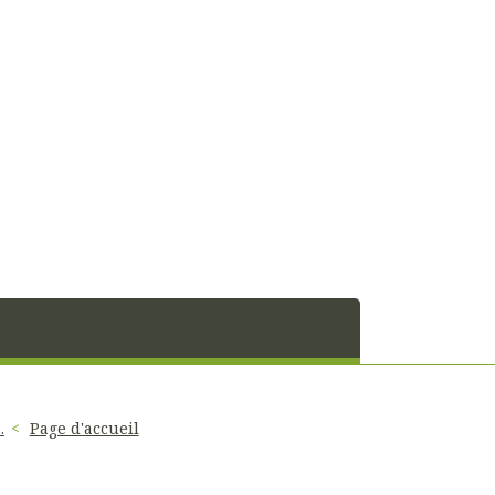
.
Page d'accueil