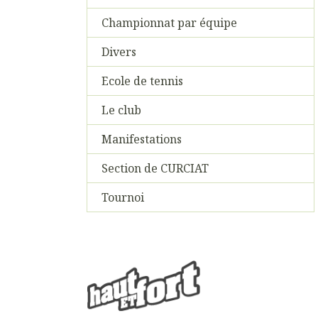
Championnat par équipe
Divers
Ecole de tennis
Le club
Manifestations
Section de CURCIAT
Tournoi