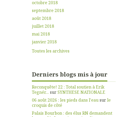
octobre 2018
septembre 2018
août 2018
juillet 2018
mai 2018
janvier 2018
Toutes les archives
Derniers blogs mis à jour
Reconquête! 22 : Total soutien à Erik
Tegnér...
sur
SYNTHESE NATIONALE
06 août 2026 : les pieds dans l'eau
sur
le
croquis de côté
Palais Bourbon : des élus RN demandent