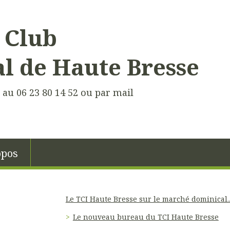
 Club
 de Haute Bresse
au 06 23 80 14 52 ou par mail
opos
Le TCI Haute Bresse sur le marché dominical..
Le nouveau bureau du TCI Haute Bresse