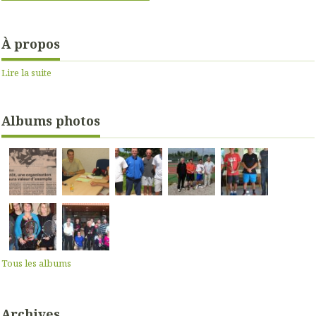
À propos
Lire la suite
Albums photos
Tous les albums
Archives