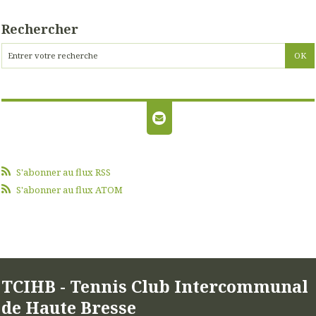
Rechercher
S'abonner au flux RSS
S'abonner au flux ATOM
TCIHB - Tennis Club Intercommunal
de Haute Bresse