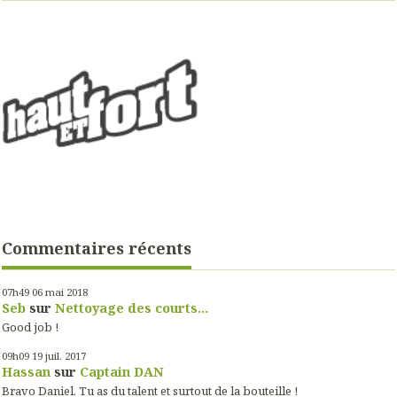
Commentaires récents
07h49
06
mai 2018
Seb
sur
Nettoyage des courts...
Good job !
09h09
19
juil. 2017
Hassan
sur
Captain DAN
Bravo Daniel. Tu as du talent et surtout de la bouteille !