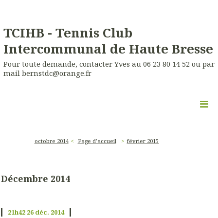
TCIHB - Tennis Club
Intercommunal de Haute Bresse
Pour toute demande, contacter Yves au 06 23 80 14 52 ou par
mail bernstdc@orange.fr
octobre 2014
Page d'accueil
février 2015
Décembre 2014
21h42
26
déc. 2014