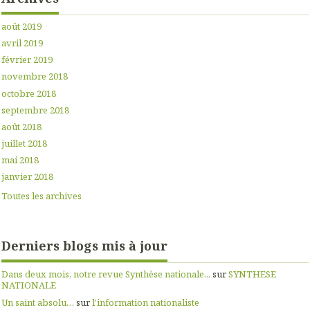
août 2019
avril 2019
février 2019
novembre 2018
octobre 2018
septembre 2018
août 2018
juillet 2018
mai 2018
janvier 2018
Toutes les archives
Derniers blogs mis à jour
Dans deux mois, notre revue Synthèse nationale...
sur
SYNTHESE
NATIONALE
Un saint absolu…
sur
l'information nationaliste