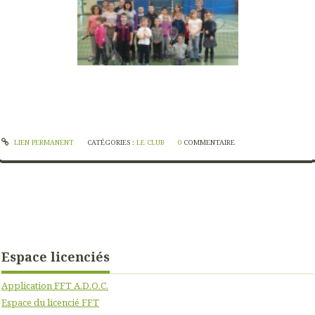
LIEN PERMANENT
CATÉGORIES :
LE CLUB
0
COMMENTAIRE
Espace licenciés
Application FFT A.D.O.C.
Espace du licencié FFT