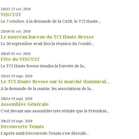
21h31
27
oct. 2018
VINCUIT
Le 7 octobre, à la demande de la CA3B, le TCI Haute...
21h06
01
oct. 2018
Le nouveau bureau du TCI Haute Bresse
Le 26 septembre avait lieu la réunion du Comité...
20h43
01
oct. 2018
Fête du VINCUIT
Le TCI Haute Bresse tiendra la buvette de la...
21h16
19
sept. 2018
Le TCI Haute Bresse sur le marché dominical...
A la demande de la mairie, les associations de la...
20h54
19
sept. 2018
Assemblée Générale
C'est devant une assemblée très réduite que le Président...
20h22
19
sept. 2018
Découverte Tennis
L'après-midi Découverte Tennis s'est déroulé...