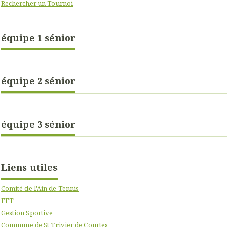
Rechercher un Tournoi
équipe 1 sénior
équipe 2 sénior
équipe 3 sénior
Liens utiles
Comité de l'Ain de Tennis
FFT
Gestion Sportive
Commune de St Trivier de Courtes