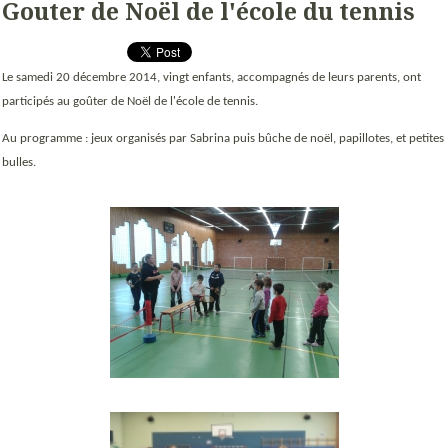
Gouter de Noël de l'école du tennis
Le samedi 20 décembre 2014, vingt enfants, accompagnés de leurs parents, ont
participés au goûter de Noël de l'école de tennis.
Au programme : jeux organisés par Sabrina puis bûche de noël, papillotes, et petites
bulles.