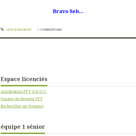
Bravo Seb...
LIEN PERMANENT
0
COMMENTAIRE
Espace licenciés
Application FFT A.D.O.C.
Espace du licencié FFT
Rechercher un Tournoi
équipe 1 sénior