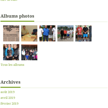
Albums photos
Tous les albums
Archives
août 2019
avril 2019
février 2019