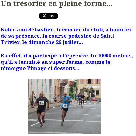
Un trésorier en pleine forme...
Notre ami Sébastien, trésorier du club, a honorer
de sa présence, la course pédestre de Saint-
Trivier, le dimanche 26 juillet...
En effet, il a participé à l'épreuve du 10000 mètres,
qu'il a terminé en super forme, comme le
témoigne l'image ci dessous...