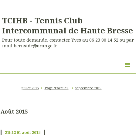
TCIHB - Tennis Club
Intercommunal de Haute Bresse
Pour toute demande, contacter Yves au 06 23 80 14 52 ou par
mail bernstdc@orange.fr
juillet 2015
Page d'accueil
septembre 2015
Août 2015
21h12
01
août 2015