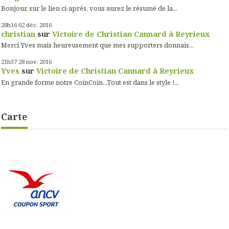
Bonjour, sur le lien ci-après, vous aurez le résumé de la...
20h16
02
déc. 2016
christian
sur
Victoire de Christian Cannard à Reyrieux
Merci Yves mais heureusement que mes supporters donnais...
21h37
28
nov. 2016
Yves
sur
Victoire de Christian Cannard à Reyrieux
En grande forme notre CoinCoin...Tout est dans le style !...
Carte