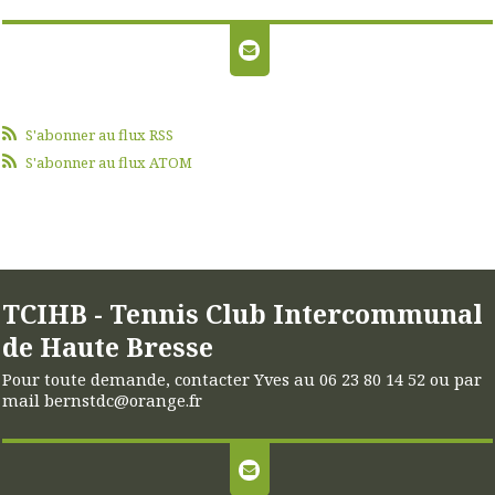
S'abonner au flux RSS
S'abonner au flux ATOM
TCIHB - Tennis Club Intercommunal
de Haute Bresse
Pour toute demande, contacter Yves au 06 23 80 14 52 ou par
mail bernstdc@orange.fr