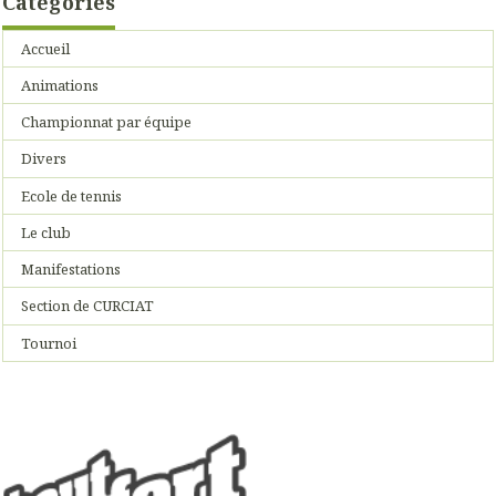
Catégories
Accueil
Animations
Championnat par équipe
Divers
Ecole de tennis
Le club
Manifestations
Section de CURCIAT
Tournoi