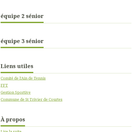
équipe 2 sénior
équipe 3 sénior
Liens utiles
Comité de l'Ain de Tennis
FFT
Gestion Sportive
Commune de St Trivier de Courtes
À propos
Lire la suite